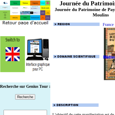
Journée du Patrimoi
Journée du Patrimoine de Pay
Moulins
France
Recherche sur Genius Tour :
L'objectif de cette manifestation est de 