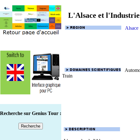
L'Alsace et l'Industr
Alsace
Automobil
Train
Recherche sur Genius Tour :