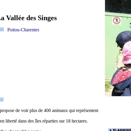
a Vallée des Singes
Poitou-Charentes
propose de voir plus de 400 animaux qui représentent
en liberté dans des îles réparties sur 18 hectares.