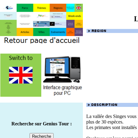
L
La vallée des Singes vous 
plus de 30 espèces.
Recherche sur Genius Tour :
Les primates sont installés 