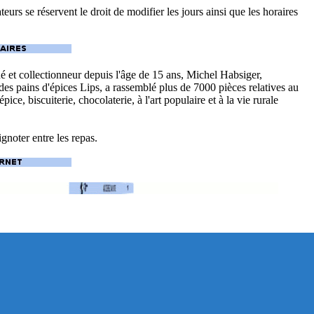
eurs se réservent le droit de modifier les jours ainsi que les horaires
 et collectionneur depuis l'âge de 15 ans, Michel Habsiger,
 des pains d'épices Lips, a rassemblé plus de 7000 pièces relatives au
épice, biscuiterie, chocolaterie, à l'art populaire et à la vie rurale
ignoter entre les repas.