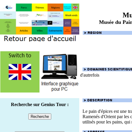
Mu
Musée du Pain
d'autrefois
Recherche sur Genius Tour :
Le pain d'épices est une tr
Ramenés d'Orient par les cr
utilisés pour les pains, qui