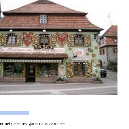
ermet de se revigorer dans ce musée.