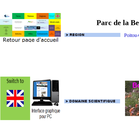
Parc de la Be
Poitou-