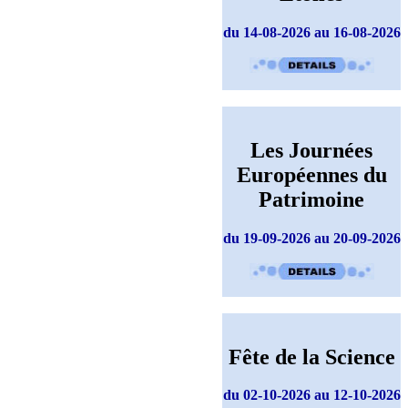
du 14-08-2026 au 16-08-2026
Les Journées
Européennes du
Patrimoine
du 19-09-2026 au 20-09-2026
Fête de la Science
du 02-10-2026 au 12-10-2026