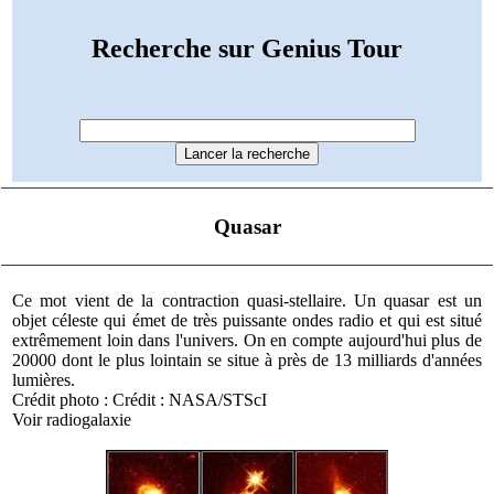
Recherche sur Genius Tour
Quasar
Ce mot vient de la contraction quasi-stellaire. Un quasar est un
objet céleste qui émet de très puissante ondes radio et qui est situé
extrêmement loin dans l'univers. On en compte aujourd'hui plus de
20000 dont le plus lointain se situe à près de 13 milliards d'années
lumières.
Crédit photo : Crédit : NASA/STScI
Voir radiogalaxie