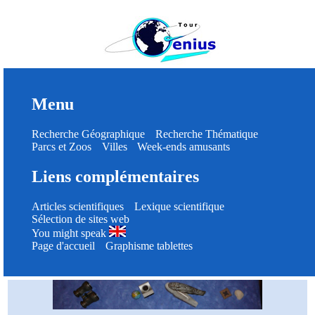
Menu
Recherche Géographique
Recherche Thématique
Parcs et Zoos
Villes
Week-ends amusants
Liens complémentaires
Articles scientifiques
Lexique scientifique
Sélection de sites web
You might speak
Page d'accueil
Graphisme tablettes