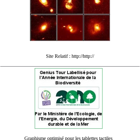
Site Relatif :
http://http://
Graphisme optimisé pour les tablettes tactiles