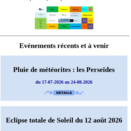
Evénements récents et à venir
Pluie de météorites : les Perseïdes
du 17-07-2026 au 24-08-2026
Eclipse totale de Soleil du 12 août 2026