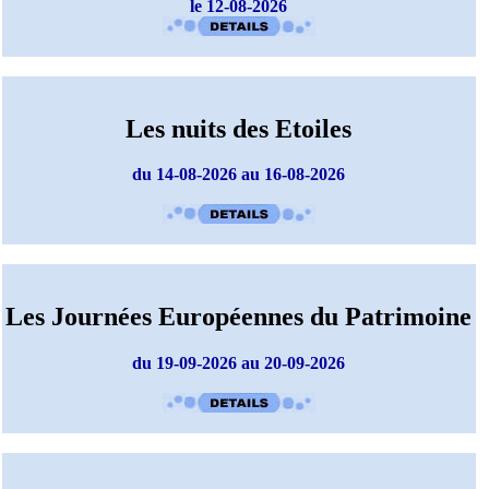
le 12-08-2026
Les nuits des Etoiles
du 14-08-2026 au 16-08-2026
Les Journées Européennes du Patrimoine
du 19-09-2026 au 20-09-2026