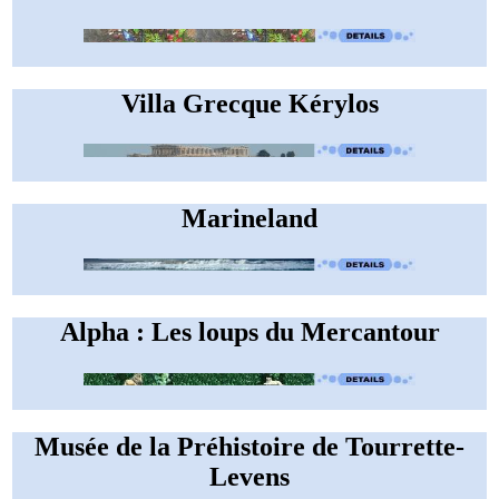
Villa Grecque Kérylos
Marineland
Alpha : Les loups du Mercantour
Musée de la Préhistoire de Tourrette-
Levens