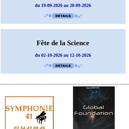
du 19-09-2026 au 20-09-2026
Fête de la Science
du 02-10-2026 au 12-10-2026