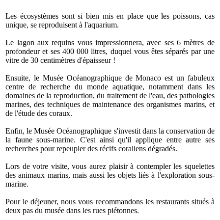
Les écosystèmes sont si bien mis en place que les poissons, cas
unique, se reproduisent à l'aquarium.
Le lagon aux requins vous impressionnera, avec ses 6 mètres de
profondeur et ses 400 000 litres, duquel vous êtes séparés par une
vitre de 30 centimètres d'épaisseur !
Ensuite, le Musée Océanographique de Monaco est un fabuleux
centre de recherche du monde aquatique, notamment dans les
domaines de la reproduction, du traitement de l'eau, des pathologies
marines, des techniques de maintenance des organismes marins, et
de l'étude des coraux.
Enfin, le Musée Océanographique s'investit dans la conservation de
la faune sous-marine. C'est ainsi qu'il applique entre autre ses
recherches pour repeupler des récifs coraliens dégradés.
Lors de votre visite, vous aurez plaisir à contempler les squelettes
des animaux marins, mais aussi les objets liés à l'exploration sous-
marine.
Pour le déjeuner, nous vous recommandons les restaurants situés à
deux pas du musée dans les rues piétonnes.