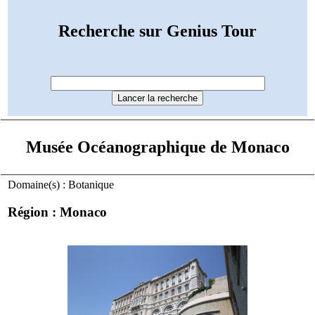
Recherche sur Genius Tour
Musée Océanographique de Monaco
Domaine(s) : Botanique
Région : Monaco