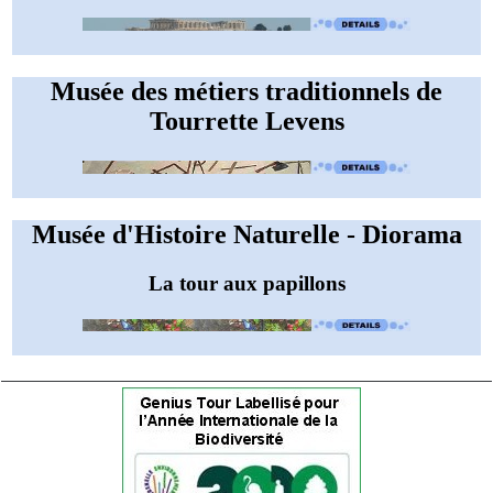
Musée des métiers traditionnels de
Tourrette Levens
Musée d'Histoire Naturelle - Diorama
La tour aux papillons