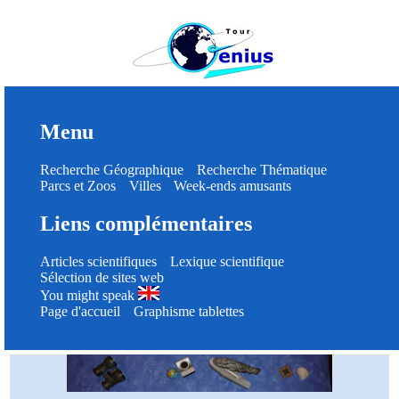
Menu
Recherche Géographique
Recherche Thématique
Parcs et Zoos
Villes
Week-ends amusants
Liens complémentaires
Articles scientifiques
Lexique scientifique
Sélection de sites web
You might speak
Page d'accueil
Graphisme tablettes