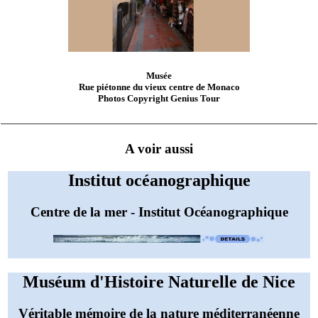
Musée
Rue piétonne du vieux centre de Monaco
Photos Copyright Genius Tour
A voir aussi
Institut océanographique
Centre de la mer - Institut Océanographique
Muséum d'Histoire Naturelle de Nice
Véritable mémoire de la nature méditerranéenne