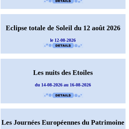
Eclipse totale de Soleil du 12 août 2026
le 12-08-2026
Les nuits des Etoiles
du 14-08-2026 au 16-08-2026
Les Journées Européennes du Patrimoine