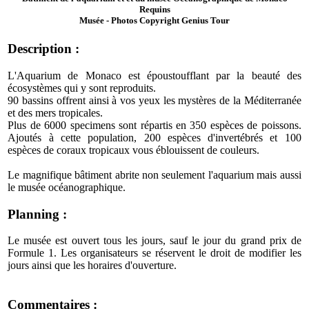
Requins
Musée - Photos Copyright Genius Tour
Description :
L'Aquarium de Monaco est époustoufflant par la beauté des
écosystèmes qui y sont reproduits.
90 bassins offrent ainsi à vos yeux les mystères de la Méditerranée
et des mers tropicales.
Plus de 6000 specimens sont répartis en 350 espèces de poissons.
Ajoutés à cette population, 200 espèces d'invertébrés et 100
espèces de coraux tropicaux vous éblouissent de couleurs.
Le magnifique bâtiment abrite non seulement l'aquarium mais aussi
le musée océanographique.
Planning :
Le musée est ouvert tous les jours, sauf le jour du grand prix de
Formule 1. Les organisateurs se réservent le droit de modifier les
jours ainsi que les horaires d'ouverture.
Commentaires :