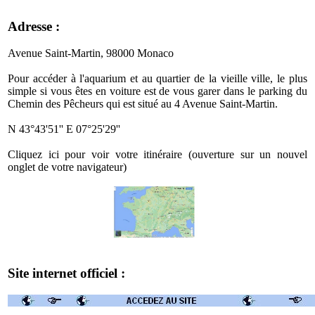
Adresse :
Avenue Saint-Martin, 98000 Monaco
Pour accéder à l'aquarium et au quartier de la vieille ville, le plus
simple si vous êtes en voiture est de vous garer dans le parking du
Chemin des Pêcheurs qui est situé au 4 Avenue Saint-Martin.
N 43°43'51'' E 07°25'29''
Cliquez ici pour voir votre itinéraire (ouverture sur un nouvel
onglet de votre navigateur)
Site internet officiel :