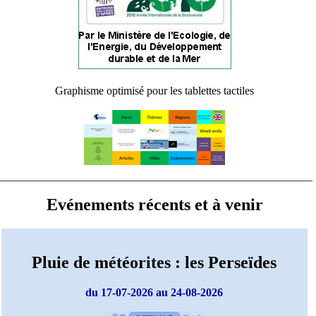
Graphisme optimisé pour les tablettes tactiles
Evénements récents et à venir
Pluie de météorites : les Perseïdes
du 17-07-2026 au 24-08-2026