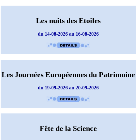
Les nuits des Etoiles
du 14-08-2026 au 16-08-2026
Les Journées Européennes du Patrimoine
du 19-09-2026 au 20-09-2026
Fête de la Science