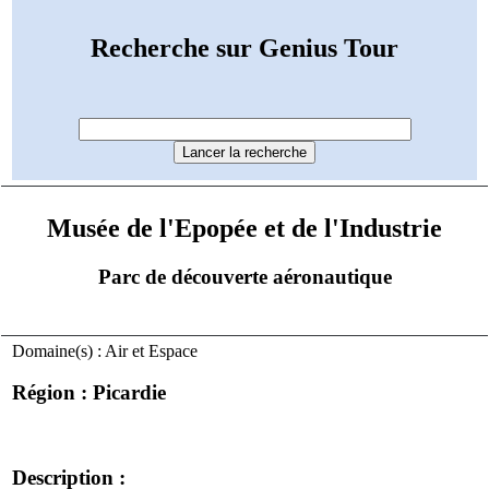
Recherche sur Genius Tour
Musée de l'Epopée et de l'Industrie
Parc de découverte aéronautique
Domaine(s) : Air et Espace
Région : Picardie
Description :