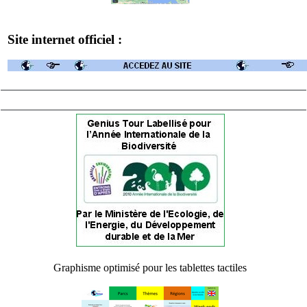
Site internet officiel :
Graphisme optimisé pour les tablettes tactiles