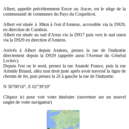
Albert, appelée précédemment Encre ou Ancre, est le siège de la
communauté de communes du Pays du Coquelicot.
Albert est située à 30km à l'est d'Amiens, accessible via la D929,
en direction de Cambrai.
Albert est située au sud d'Arras via la D917 puis vers le sud ouest
via la D929 en direction d'Amiens.
Arrivés à Albert depuis Amiens, prenez la rue de l'industrie
directement depuis la D929 (appelée aussi l'Avenue du Général
Leclerc).
Depuis l'est ou le nord, prenez la rue Anatole France, puis la rue
Aristide Briand, allez tout droit juste après avoir traversé la ligne de
chemin de fer, puis prenez la 2è à gauche la rue de l'industrie.
N 50°00'10'', E 02°39'10''
Cliquez ici pour voir votre itinéraire (ouverture sur un nouvel
onglet de votre navigateur)