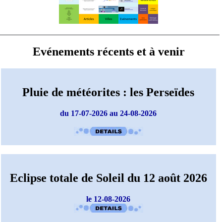
Evénements récents et à venir
Pluie de météorites : les Perseïdes
du 17-07-2026 au 24-08-2026
Eclipse totale de Soleil du 12 août 2026
le 12-08-2026