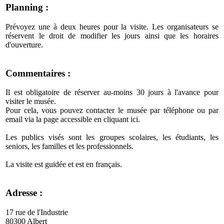
Planning :
Prévoyez une à deux heures pour la visite. Les organisateurs se
réservent le droit de modifier les jours ainsi que les horaires
d'ouverture.
Commentaires :
Il est obligatoire de réserver au-moins 30 jours à l'avance pour
visiter le musée.
Pour cela, vous pouvez contacter le musée par téléphone ou par
email via la page accessible en cliquant ici.
Les publics visés sont les groupes scolaires, les étudiants, les
seniors, les familles et les professionnels.
La visite est guidée et est en français.
Adresse :
17 rue de l'Industrie
80300 Albert