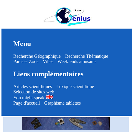
Menu
Recherche Géographique
Recherche Thématique
Parcs et Zoos
Villes
Week-ends amusants
Liens complémentaires
Articles scientifiques
Lexique scientifique
Sélection de sites web
You might speak
Page d'accueil
Graphisme tablettes