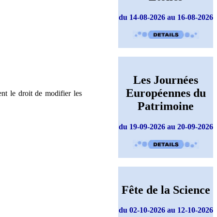
du 14-08-2026 au 16-08-2026
Les Journées
Européennes du
nt le droit de modifier les
Patrimoine
du 19-09-2026 au 20-09-2026
Fête de la Science
du 02-10-2026 au 12-10-2026