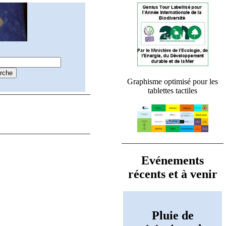
Graphisme optimisé pour les
tablettes tactiles
Evénements
récents et à venir
Pluie de