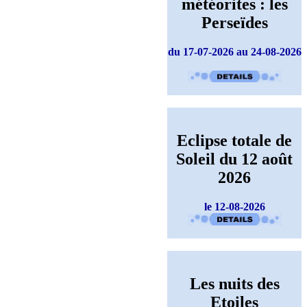
météorites : les
Perseïdes
du 17-07-2026 au 24-08-2026
Eclipse totale de
Soleil du 12 août
2026
le 12-08-2026
Les nuits des
Etoiles