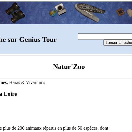
he sur Genius Tour
Natur'Zoo
rmes, Haras & Vivariums
a Loire
 plus de 200 animaux répartis en plus de 50 espèces, dont :