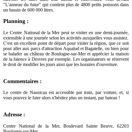
"L'anneau du futur" qui contient plus de 4800 petits poissons dans
un bassin de 600 000 litres.
Planning :
Le Centre National de la Mer peut se visiter en une demi-journée,
extensible à une journée selon les activités auxquelles vous assistez.
C'est un excellent point de départ pour visiter la région, que ce soit
pour aller aux parcs d'attraction Aqualud et Bagatelle, ou bien pour
se balader au château de Boulogne-sur-Mer et apprécier la maison
de la faïence à Desvres par exemple. Les organisateurs se réservent
le droit de modifier les jours ainsi que les horaires d'ouverture.
Commentaires :
Le centre de Nausicaa est accessible par train, par voiture, et, si
vous pouvez le faire alors n'hésitez plus un instant, par bateau !
Adresse :
Centre National de la Mer, Boulevard Sainte Beuve, 62203
Boulogne-sur-Mer