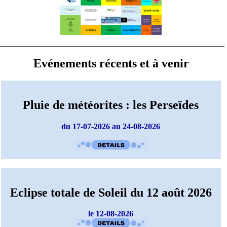
Evénements récents et à venir
Pluie de météorites : les Perseïdes
du 17-07-2026 au 24-08-2026
Eclipse totale de Soleil du 12 août 2026
le 12-08-2026