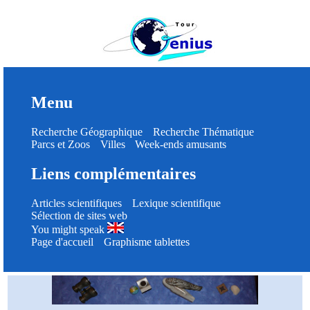
Menu
Recherche Géographique
Recherche Thématique
Parcs et Zoos
Villes
Week-ends amusants
Liens complémentaires
Articles scientifiques
Lexique scientifique
Sélection de sites web
You might speak
Page d'accueil
Graphisme tablettes