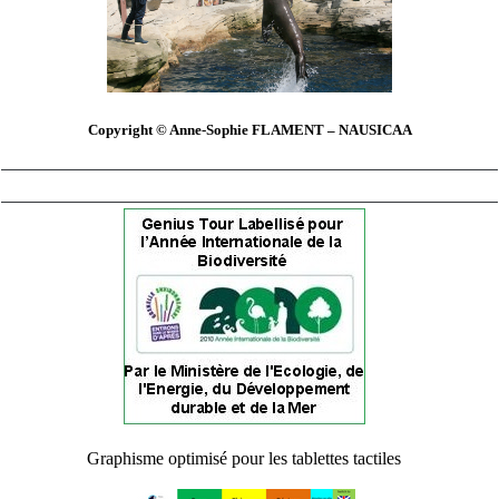
Copyright © Anne-Sophie FLAMENT – NAUSICAA
Graphisme optimisé pour les tablettes tactiles