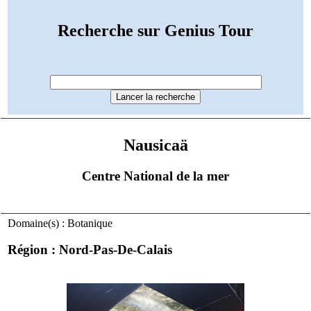
Recherche sur Genius Tour
Nausicaä
Centre National de la mer
Domaine(s) : Botanique
Région : Nord-Pas-De-Calais