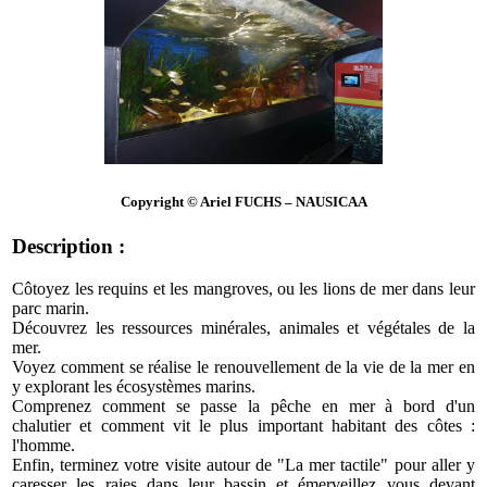
Copyright © Ariel FUCHS – NAUSICAA
Description :
Côtoyez les requins et les mangroves, ou les lions de mer dans leur
parc marin.
Découvrez les ressources minérales, animales et végétales de la
mer.
Voyez comment se réalise le renouvellement de la vie de la mer en
y explorant les écosystèmes marins.
Comprenez comment se passe la pêche en mer à bord d'un
chalutier et comment vit le plus important habitant des côtes :
l'homme.
Enfin, terminez votre visite autour de "La mer tactile" pour aller y
caresser les raies dans leur bassin et émerveillez vous devant