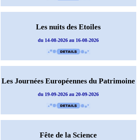
Les nuits des Etoiles
du 14-08-2026 au 16-08-2026
Les Journées Européennes du Patrimoine
du 19-09-2026 au 20-09-2026
Fête de la Science