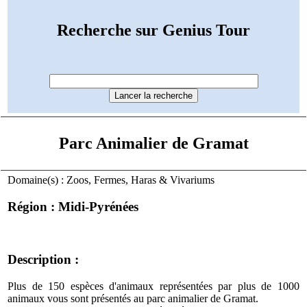
Recherche sur Genius Tour
Parc Animalier de Gramat
Domaine(s) : Zoos, Fermes, Haras & Vivariums
Région : Midi-Pyrénées
Description :
Plus de 150 espèces d'animaux représentées par plus de 1000
animaux vous sont présentés au parc animalier de Gramat.