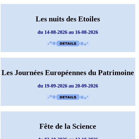
Les nuits des Etoiles
du 14-08-2026 au 16-08-2026
Les Journées Européennes du Patrimoine
du 19-09-2026 au 20-09-2026
Fête de la Science