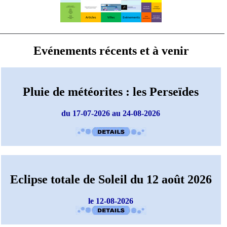
Evénements récents et à venir
Pluie de météorites : les Perseïdes
du 17-07-2026 au 24-08-2026
Eclipse totale de Soleil du 12 août 2026
le 12-08-2026