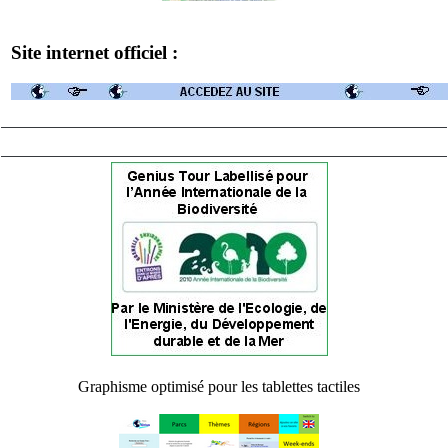
Site internet officiel :
Graphisme optimisé pour les tablettes tactiles