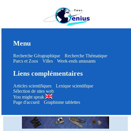
Menu
Recherche Géographique
Recherche Thématique
Parcs et Zoos
Villes
Week-ends amusants
Liens complémentaires
Articles scientifiques
Lexique scientifique
Sélection de sites web
You might speak
Page d'accueil
Graphisme tablettes