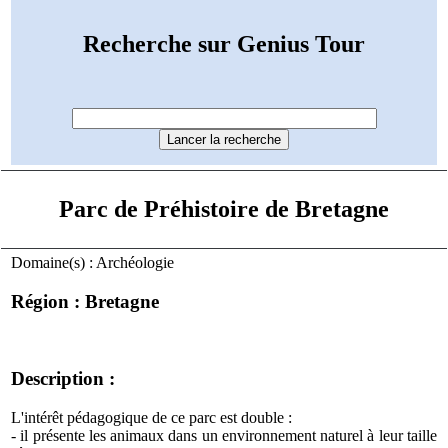
Recherche sur Genius Tour
Parc de Préhistoire de Bretagne
Domaine(s) : Archéologie
Région : Bretagne
Description :
L'intérêt pédagogique de ce parc est double :
- il présente les animaux dans un environnement naturel à leur taille