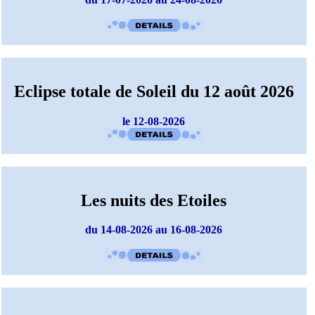
Eclipse totale de Soleil du 12 août 2026
le 12-08-2026
Les nuits des Etoiles
du 14-08-2026 au 16-08-2026