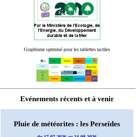
Graphisme optimisé pour les tablettes tactiles
Evénements récents et à venir
Pluie de météorites : les Perseïdes
du 17-07-2026 au 24-08-2026