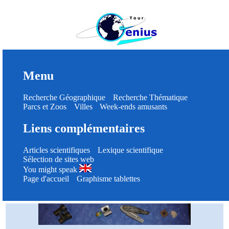
Menu
Recherche Géographique
Recherche Thématique
Parcs et Zoos
Villes
Week-ends amusants
Liens complémentaires
Articles scientifiques
Lexique scientifique
Sélection de sites web
You might speak
Page d'accueil
Graphisme tablettes