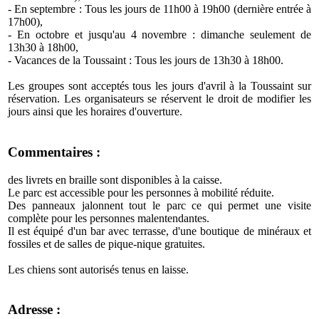
- En septembre : Tous les jours de 11h00 à 19h00 (dernière entrée à
17h00),
- En octobre et jusqu'au 4 novembre : dimanche seulement de
13h30 à 18h00,
- Vacances de la Toussaint : Tous les jours de 13h30 à 18h00.
Les groupes sont acceptés tous les jours d'avril à la Toussaint sur
réservation. Les organisateurs se réservent le droit de modifier les
jours ainsi que les horaires d'ouverture.
Commentaires :
des livrets en braille sont disponibles à la caisse.
Le parc est accessible pour les personnes à mobilité réduite.
Des panneaux jalonnent tout le parc ce qui permet une visite
complète pour les personnes malentendantes.
Il est équipé d'un bar avec terrasse, d'une boutique de minéraux et
fossiles et de salles de pique-nique gratuites.
Les chiens sont autorisés tenus en laisse.
Adresse :