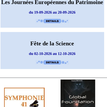
Les Journées Européennes du Patrimoine
du 19-09-2026 au 20-09-2026
Fête de la Science
du 02-10-2026 au 12-10-2026