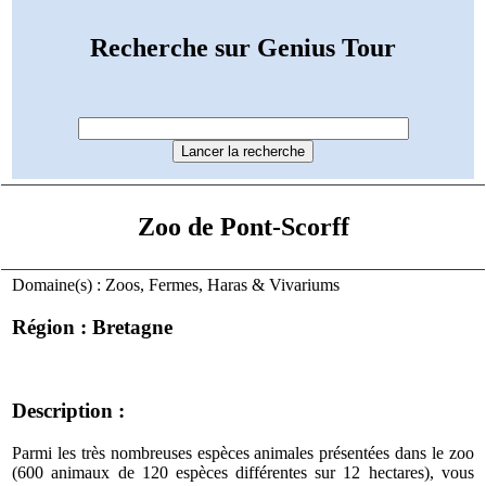
Recherche sur Genius Tour
Zoo de Pont-Scorff
Domaine(s) : Zoos, Fermes, Haras & Vivariums
Région : Bretagne
Description :
Parmi les très nombreuses espèces animales présentées dans le zoo
(600 animaux de 120 espèces différentes sur 12 hectares), vous