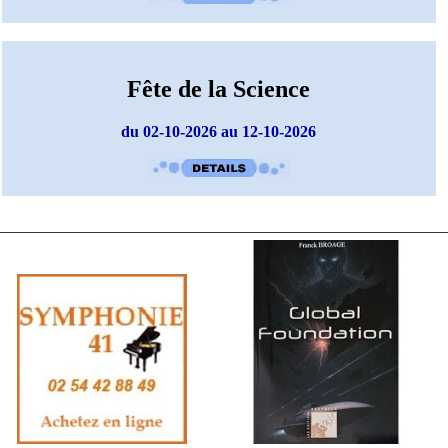
Fête de la Science
du 02-10-2026 au 12-10-2026