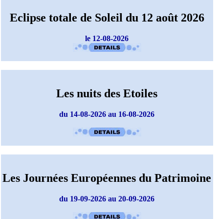
Eclipse totale de Soleil du 12 août 2026
le 12-08-2026
Les nuits des Etoiles
du 14-08-2026 au 16-08-2026
Les Journées Européennes du Patrimoine
du 19-09-2026 au 20-09-2026