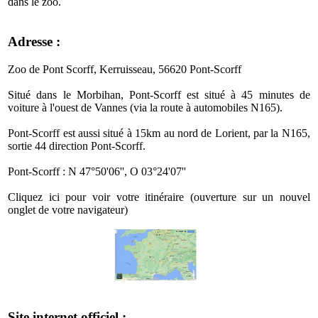
dans le zoo.
Adresse :
Zoo de Pont Scorff, Kerruisseau, 56620 Pont-Scorff
Situé dans le Morbihan, Pont-Scorff est situé à 45 minutes de
voiture à l'ouest de Vannes (via la route à automobiles N165).
Pont-Scorff est aussi situé à 15km au nord de Lorient, par la N165,
sortie 44 direction Pont-Scorff.
Pont-Scorff : N 47°50'06'', O 03°24'07''
Cliquez ici pour voir votre itinéraire (ouverture sur un nouvel
onglet de votre navigateur)
Site internet officiel :