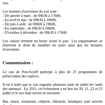
zoo.
Les horaires d'ouverture du zoo sont :
- De janvier à mars : de 09h30 à 17h00,
- En avril et mai : de 09h30 à 18h00,
- De juin à août : de 09h00 à 19h00,
- En septembre : de 09h30 à 18h00,
- D'octobre à décembre : de 09h30 à 17h00.
Les caisses ferment un heure avant le parc. Les organisateurs se
réservent le droit de modifier les jours ainsi que les horaires
d'ouverture.
Commentaires :
Le zoo de Pon-Scorff participe à plus de 25 programmes de
préservation des espèces.
Il est à noter que le zoo organise plusieurs nuits de juillet les 'nuits
des animaux'. En 2011, cet évènement a eu lieu les 20, 21, 22 et 23
juillet et le zoo était ouvert en nocturne.
Bar, snack, restaurant, crêperie, rôtisserie, boutiques sont ouverts