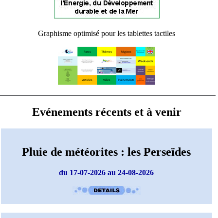
Graphisme optimisé pour les tablettes tactiles
Evénements récents et à venir
Pluie de météorites : les Perseïdes
du 17-07-2026 au 24-08-2026