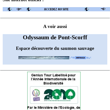
A voir aussi
Odyssaum de Pont-Scorff
Espace découverte du saumon sauvage