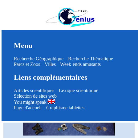
Menu
Recherche Géographique
Recherche Thématique
Parcs et Zoos
Villes
Week-ends amusants
Liens complémentaires
Articles scientifiques
Lexique scientifique
Sélection de sites web
You might speak
Page d'accueil
Graphisme tablettes