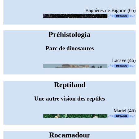
Bagnères-de-Bigorre (65)
Préhistologia
Parc de dinosaures
Lacave (46)
Reptiland
Une autre vision des reptiles
Martel (46)
Rocamadour