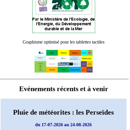
Graphisme optimisé pour les tablettes tactiles
Evénements récents et à venir
Pluie de météorites : les Perseïdes
du 17-07-2026 au 24-08-2026