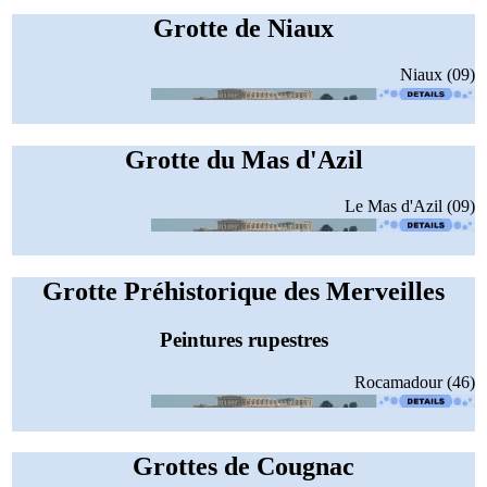
Grotte de Niaux
Niaux (09)
Grotte du Mas d'Azil
Le Mas d'Azil (09)
Grotte Préhistorique des Merveilles
Peintures rupestres
Rocamadour (46)
Grottes de Cougnac