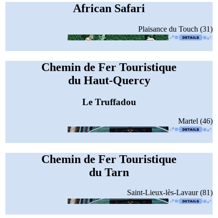
African Safari
Plaisance du Touch (31)
Chemin de Fer Touristique
du Haut-Quercy
Le Truffadou
Martel (46)
Chemin de Fer Touristique
du Tarn
Saint-Lieux-lès-Lavaur (81)