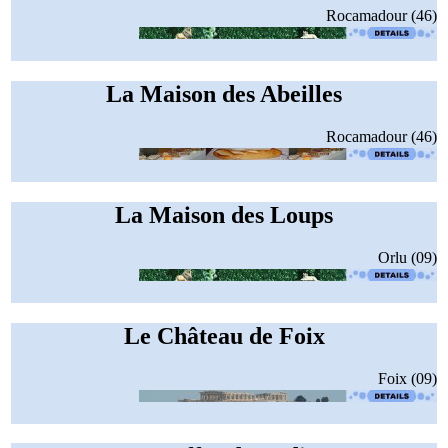
Rocamadour (46)
La Maison des Abeilles
Rocamadour (46)
La Maison des Loups
Orlu (09)
Le Château de Foix
Foix (09)