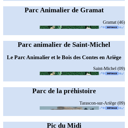
Parc Animalier de Gramat
Gramat (46)
Parc animalier de Saint-Michel
Le Parc Animalier et le Bois des Contes en Ariège
Saint-Michel (09)
Parc de la préhistoire
Tarascon-sur-Ariège (09)
Pic du Midi