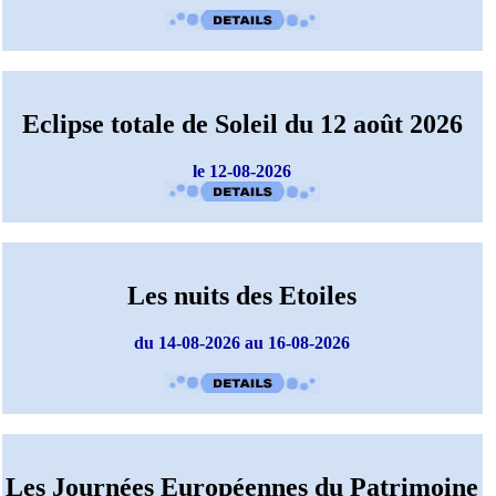
Eclipse totale de Soleil du 12 août 2026
le 12-08-2026
Les nuits des Etoiles
du 14-08-2026 au 16-08-2026
Les Journées Européennes du Patrimoine