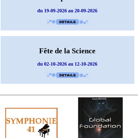
du 19-09-2026 au 20-09-2026
Fête de la Science
du 02-10-2026 au 12-10-2026