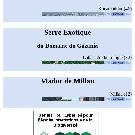
Rocamadour (46)
Serre Exotique
du Domaine du Gazania
Labastide du Temple (82)
Viaduc de Millau
Millau (12)