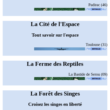
Padirac (46)
La Cité de l'Espace
Tout savoir sur l'espace
Toulouse (31)
La Ferme des Reptiles
La Bastide de Serou (09)
La Forêt des Singes
Croisez les singes en liberté