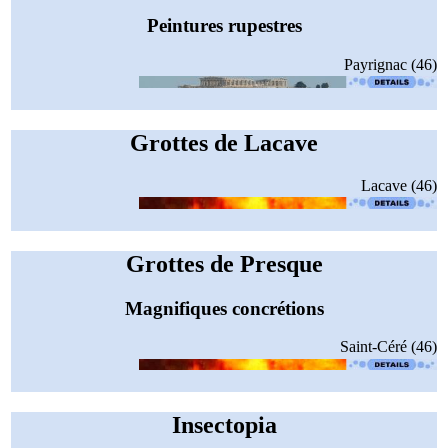
Peintures rupestres
Payrignac (46)
Grottes de Lacave
Lacave (46)
Grottes de Presque
Magnifiques concrétions
Saint-Céré (46)
Insectopia