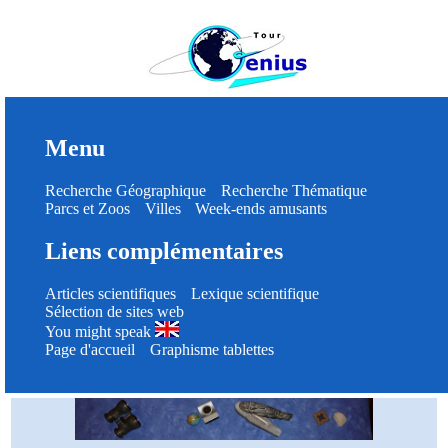
Menu
Recherche Géographique
Recherche Thématique
Parcs et Zoos
Villes
Week-ends amusants
Liens complémentaires
Articles scientifiques
Lexique scientifique
Sélection de sites web
You might speak
Page d'accueil
Graphisme tablettes