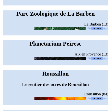
Parc Zoologique de La Barben
La Barben (13)
Planétarium Peiresc
Aix en Provence (13)
Roussillon
Le sentier des ocres de Roussillon
Roussillon (84)