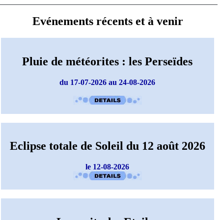
Evénements récents et à venir
Pluie de météorites : les Perseïdes
du 17-07-2026 au 24-08-2026
Eclipse totale de Soleil du 12 août 2026
le 12-08-2026