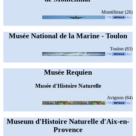
Montélimar (26)
Musée National de la Marine - Toulon
Toulon (83)
Musée Requien
Musée d'Histoire Naturelle
Avignon (84)
Museum d'Histoire Naturelle d'Aix-en-
Provence