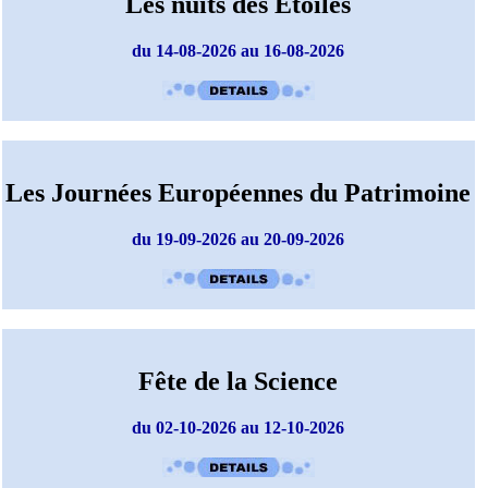
Les nuits des Etoiles
du 14-08-2026 au 16-08-2026
Les Journées Européennes du Patrimoine
du 19-09-2026 au 20-09-2026
Fête de la Science
du 02-10-2026 au 12-10-2026