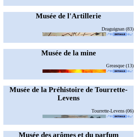
Musée de l'Artillerie
Draguignan (83)
Musée de la mine
Greasque (13)
Musée de la Préhistoire de Tourrette-
Levens
Tourrette-Levens (06)
Musée des arômes et du parfum