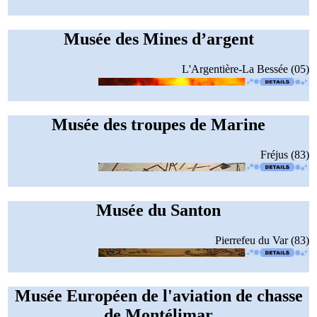
Musée des Mines d’argent
L'Argentière-La Bessée (05)
Musée des troupes de Marine
Fréjus (83)
Musée du Santon
Pierrefeu du Var (83)
Musée Européen de l'aviation de chasse
de Montélimar