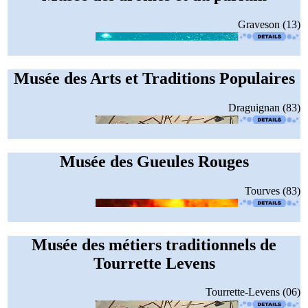
Graveson (13)
Musée des Arts et Traditions Populaires
Draguignan (83)
Musée des Gueules Rouges
Tourves (83)
Musée des métiers traditionnels de
Tourrette Levens
Tourrette-Levens (06)