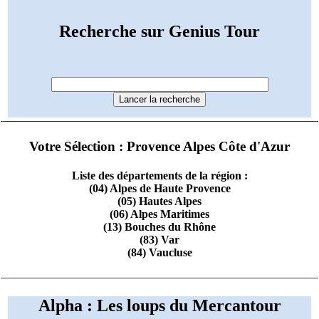
Recherche sur Genius Tour
Votre Sélection : Provence Alpes Côte d'Azur
Liste des départements de la région :
(04) Alpes de Haute Provence
(05) Hautes Alpes
(06) Alpes Maritimes
(13) Bouches du Rhône
(83) Var
(84) Vaucluse
Alpha : Les loups du Mercantour