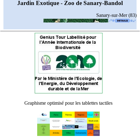
Jardin Exotique - Zoo de Sanary-Bandol
Sanary-sur-Mer (83)
Graphisme optimisé pour les tablettes tactiles