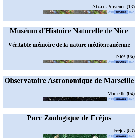
Aix-en-Provence (13)
Muséum d'Histoire Naturelle de Nice
Véritable mémoire de la nature méditerranéenne
Nice (06)
Observatoire Astronomique de Marseille
Marseille (04)
Parc Zoologique de Fréjus
Fréjus (83)