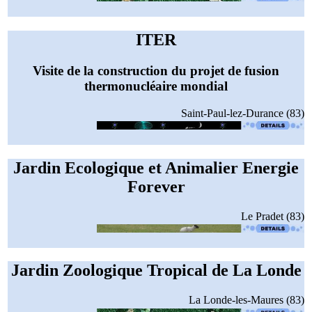
ITER
Visite de la construction du projet de fusion
thermonucléaire mondial
Saint-Paul-lez-Durance (83)
Jardin Ecologique et Animalier Energie
Forever
Le Pradet (83)
Jardin Zoologique Tropical de La Londe
La Londe-les-Maures (83)