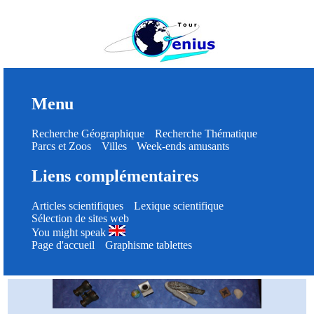
Menu
Recherche Géographique
Recherche Thématique
Parcs et Zoos
Villes
Week-ends amusants
Liens complémentaires
Articles scientifiques
Lexique scientifique
Sélection de sites web
You might speak
Page d'accueil
Graphisme tablettes