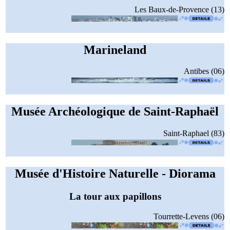
Les Baux-de-Provence (13)
Marineland
Antibes (06)
Musée Archéologique de Saint-Raphaël
Saint-Raphael (83)
Musée d'Histoire Naturelle - Diorama
La tour aux papillons
Tourrette-Levens (06)