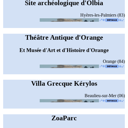
Site archéologique d'Olbia
Hyères-les-Palmiers (83)
Théâtre Antique d'Orange
Et Musée d'Art et d'Histoire d'Orange
Orange (84)
Villa Grecque Kérylos
Beaulieu-sur-Mer (06)
ZoaParc