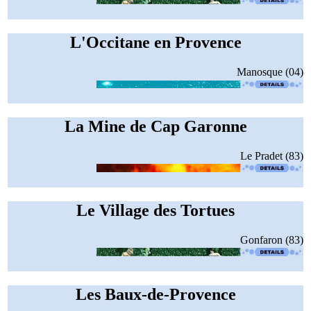
L'Occitane en Provence
Manosque (04)
La Mine de Cap Garonne
Le Pradet (83)
Le Village des Tortues
Gonfaron (83)
Les Baux-de-Provence