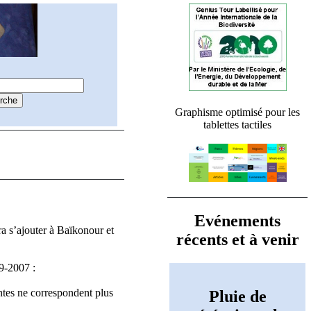
Graphisme optimisé pour les
tablettes tactiles
Evénements
a s’ajouter à Baïkonour et
récents et à venir
09-2007 :
antes ne correspondent plus
Pluie de