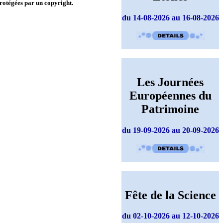
protégées par un copyright.
du 14-08-2026 au 16-08-2026
Les Journées
Européennes du
Patrimoine
du 19-09-2026 au 20-09-2026
Fête de la Science
du 02-10-2026 au 12-10-2026