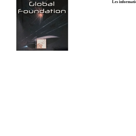
Les informatio