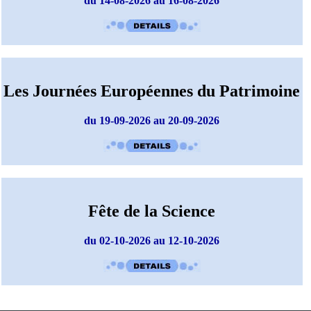
du 14-08-2026 au 16-08-2026
Les Journées Européennes du Patrimoine
du 19-09-2026 au 20-09-2026
Fête de la Science
du 02-10-2026 au 12-10-2026