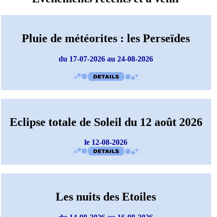
Pluie de météorites : les Perseïdes
du 17-07-2026 au 24-08-2026
Eclipse totale de Soleil du 12 août 2026
le 12-08-2026
Les nuits des Etoiles