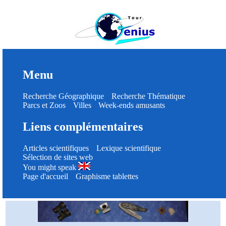
Menu
Recherche Géographique
Recherche Thématique
Parcs et Zoos
Villes
Week-ends amusants
Liens complémentaires
Articles scientifiques
Lexique scientifique
Sélection de sites web
You might speak
Page d'accueil
Graphisme tablettes