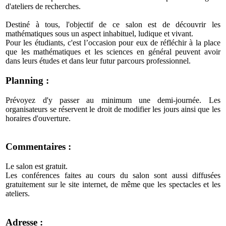
d'ateliers de recherches.
Destiné à tous, l'objectif de ce salon est de découvrir les
mathématiques sous un aspect inhabituel, ludique et vivant.
Pour les étudiants, c'est l’occasion pour eux de réfléchir à la place
que les mathématiques et les sciences en général peuvent avoir
dans leurs études et dans leur futur parcours professionnel.
Planning :
Prévoyez d'y passer au minimum une demi-journée. Les
organisateurs se réservent le droit de modifier les jours ainsi que les
horaires d'ouverture.
Commentaires :
Le salon est gratuit.
Les conférences faites au cours du salon sont aussi diffusées
gratuitement sur le site internet, de même que les spectacles et les
ateliers.
Adresse :