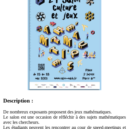
Description :
De nombreux exposants proposent des jeux mathématiques.
Le salon est une occasion de réfléchir à des sujets mathématiques
avec les chercheurs.
Les étudiants peuvent les rencontrer au cour de speed-meetings et