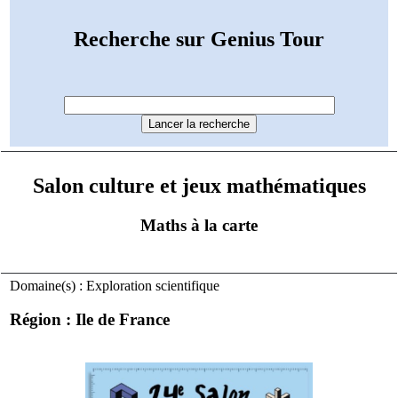
Recherche sur Genius Tour
Salon culture et jeux mathématiques
Maths à la carte
Domaine(s) : Exploration scientifique
Région : Ile de France