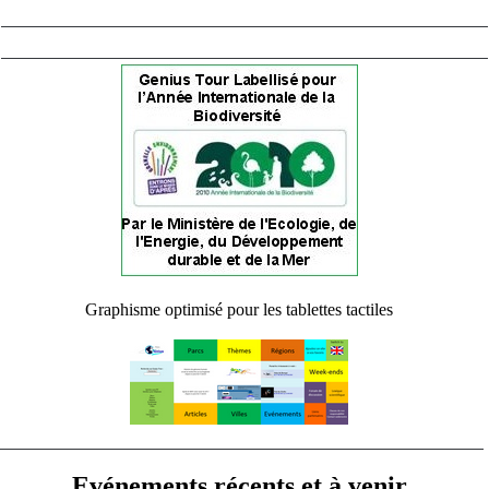
Graphisme optimisé pour les tablettes tactiles
Evénements récents et à venir