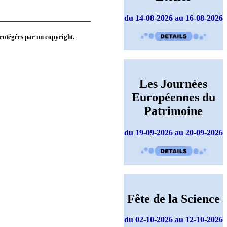
du 14-08-2026 au 16-08-2026
protégées par un copyright.
Les Journées
Européennes du
Patrimoine
du 19-09-2026 au 20-09-2026
Fête de la Science
du 02-10-2026 au 12-10-2026