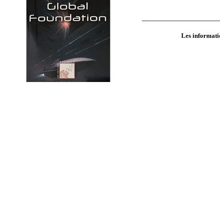
Les informatio