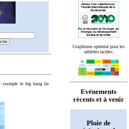
Graphisme optimisé pour les
tablettes tactiles
r exemple le big bang (la
Evénements
récents et à venir
Pluie de