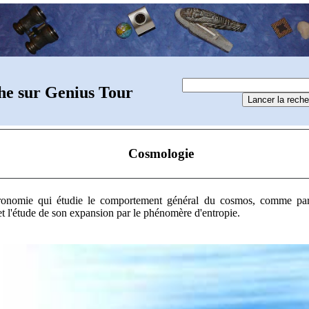
he sur Genius Tour
Cosmologie
astronomie qui étudie le comportement général du cosmos, comme pa
 et l'étude de son expansion par le phénomère d'entropie.