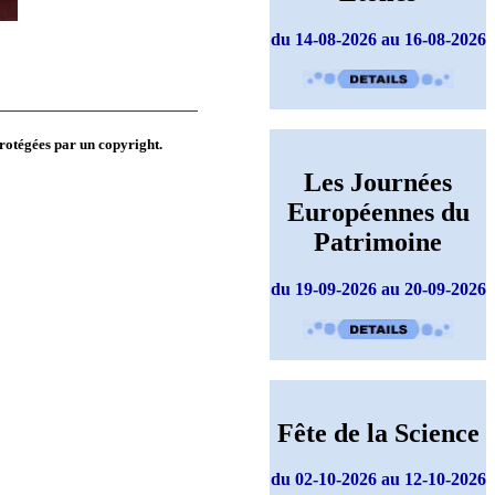
du 14-08-2026 au 16-08-2026
protégées par un copyright.
Les Journées
Européennes du
Patrimoine
du 19-09-2026 au 20-09-2026
Fête de la Science
du 02-10-2026 au 12-10-2026