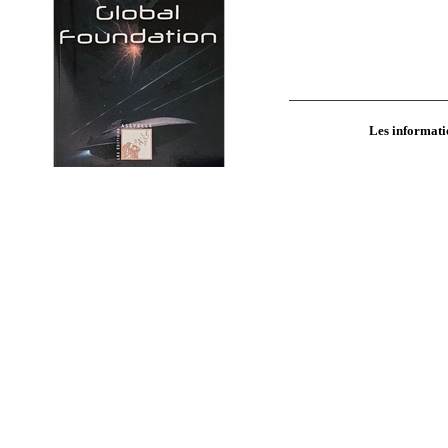
Les informatio