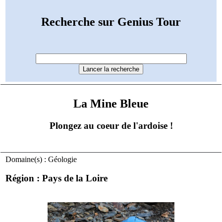
Recherche sur Genius Tour
La Mine Bleue
Plongez au coeur de l'ardoise !
Domaine(s) : Géologie
Région : Pays de la Loire