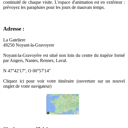
continuité de chaque visite. L'espace d'animation est en extérieur :
prévoyez les parapluies pour les jours de mauvais temps.
Adresse :
La Gateliere
49250 Noyant-la-Gravoyere
Noyant-la-Gravoyère est situé non loin du centre du trapèze formé
par Angers, Nantes, Rennes, Laval.
N 47°42'17'', O 00°57'14''
Cliquez ici pour voir votre itinéraire (ouverture sur un nouvel
onglet de votre navigateur)