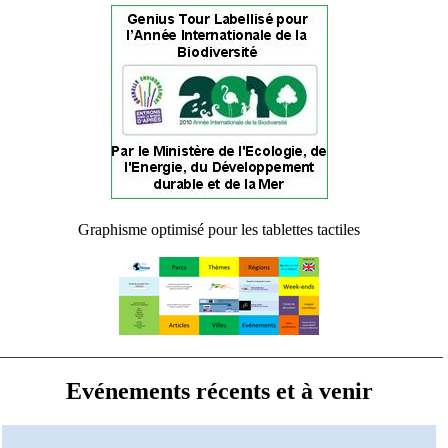
Graphisme optimisé pour les tablettes tactiles
Evénements récents et à venir