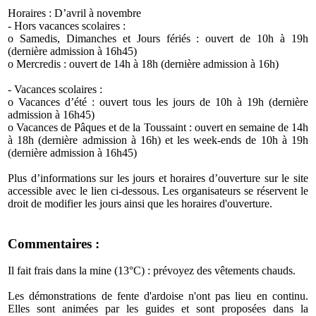
Horaires : D’avril à novembre
- Hors vacances scolaires :
o Samedis, Dimanches et Jours fériés : ouvert de 10h à 19h
(dernière admission à 16h45)
o Mercredis : ouvert de 14h à 18h (dernière admission à 16h)
- Vacances scolaires :
o Vacances d’été : ouvert tous les jours de 10h à 19h (dernière
admission à 16h45)
o Vacances de Pâques et de la Toussaint : ouvert en semaine de 14h
à 18h (dernière admission à 16h) et les week-ends de 10h à 19h
(dernière admission à 16h45)
Plus d’informations sur les jours et horaires d’ouverture sur le site
accessible avec le lien ci-dessous. Les organisateurs se réservent le
droit de modifier les jours ainsi que les horaires d'ouverture.
Commentaires :
Il fait frais dans la mine (13°C) : prévoyez des vêtements chauds.
Les démonstrations de fente d'ardoise n'ont pas lieu en continu.
Elles sont animées par les guides et sont proposées dans la