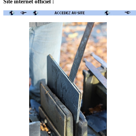
Site internet officiel :