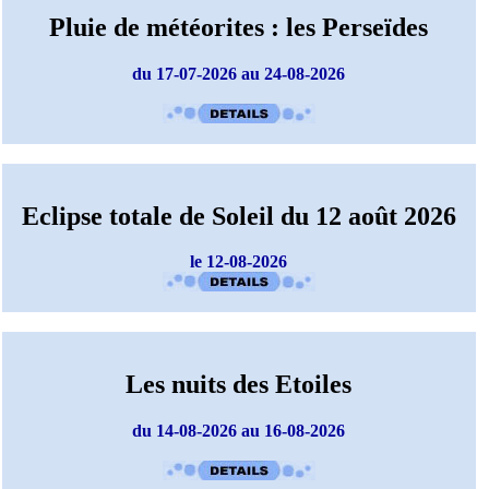
Pluie de météorites : les Perseïdes
du 17-07-2026 au 24-08-2026
Eclipse totale de Soleil du 12 août 2026
le 12-08-2026
Les nuits des Etoiles
du 14-08-2026 au 16-08-2026