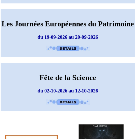
Les Journées Européennes du Patrimoine
du 19-09-2026 au 20-09-2026
Fête de la Science
du 02-10-2026 au 12-10-2026