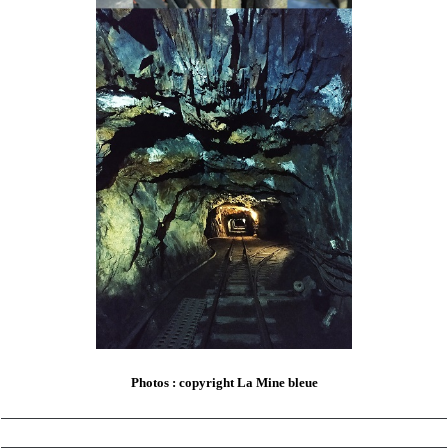
Photos : copyright La Mine bleue