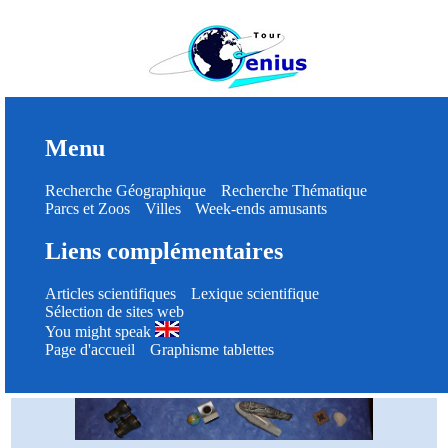
Menu
Recherche Géographique
Recherche Thématique
Parcs et Zoos
Villes
Week-ends amusants
Liens complémentaires
Articles scientifiques
Lexique scientifique
Sélection de sites web
You might speak
Page d'accueil
Graphisme tablettes